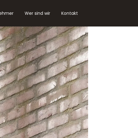
nehmer
Wer sind wir
Kontakt