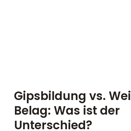
Gipsbildung vs. We
Belag: Was ist der
Unterschied?