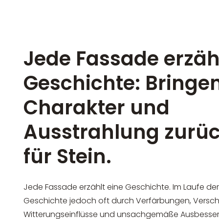
Jede Fassade erzähl
Geschichte: Bringen
Charakter und
Ausstrahlung zurüc
für Stein.
Jede Fassade erzählt eine Geschichte. Im Laufe der
Geschichte jedoch oft durch Verfärbungen, Vers
Witterungseinflüsse und unsachgemäße Ausbesser