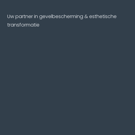
Uw partner in gevelbescherming & esthetische
transformatie