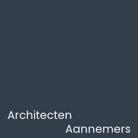
Architecten
Aannemers